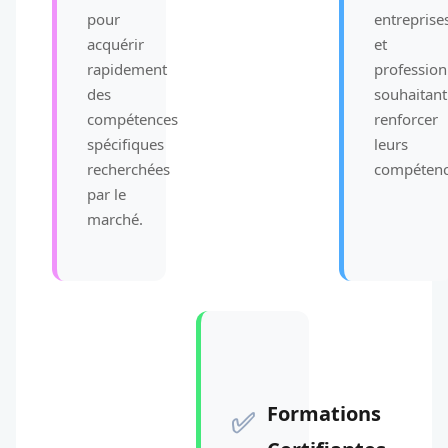
pour
entreprise
acquérir
et
rapidement
profession
des
souhaitant
compétences
renforcer
spécifiques
leurs
recherchées
compétenc
par le
marché.
Formations
✅