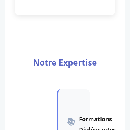
Notre Expertise
Formations
📚
Diplômantes