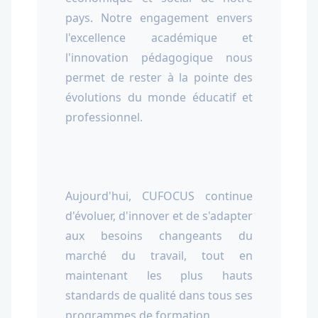
pays. Notre engagement envers
l'excellence académique et
l'innovation pédagogique nous
permet de rester à la pointe des
évolutions du monde éducatif et
professionnel.
Aujourd'hui, CUFOCUS continue
d'évoluer, d'innover et de s'adapter
aux besoins changeants du
marché du travail, tout en
maintenant les plus hauts
standards de qualité dans tous ses
programmes de formation.