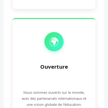
🌍
Ouverture
Nous sommes ouverts sur le monde,
avec des partenariats internationaux et
une vision globale de l'éducation.