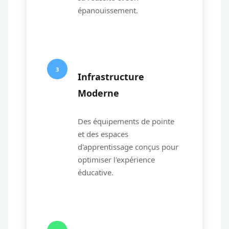
épanouissement.
3
Infrastructure
Moderne
Des équipements de pointe
et des espaces
d'apprentissage conçus pour
optimiser l'expérience
éducative.