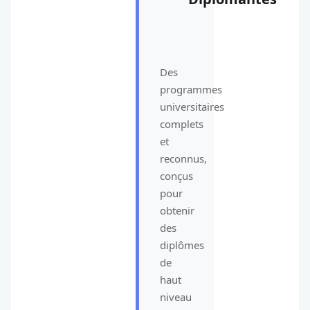
Des
programmes
universitaires
complets
et
reconnus,
conçus
pour
obtenir
des
diplômes
de
haut
niveau