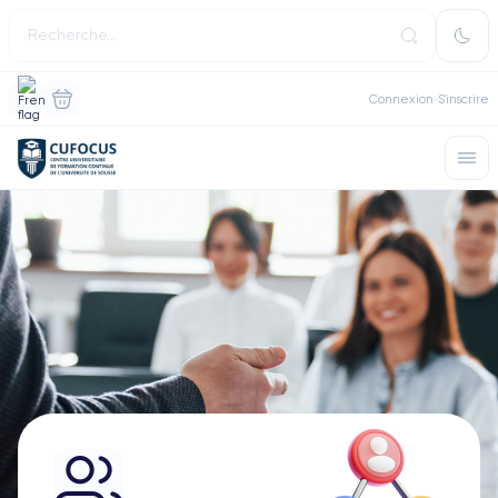
Connexion
S'inscrire