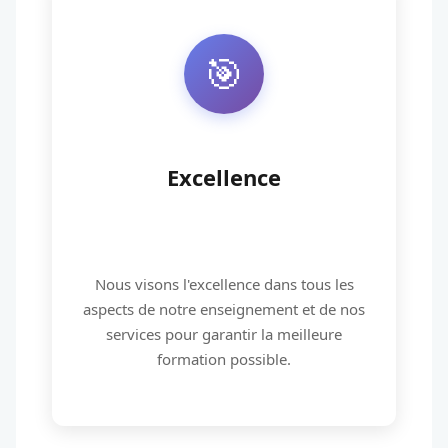
🎯
Excellence
Nous visons l'excellence dans tous les
aspects de notre enseignement et de nos
services pour garantir la meilleure
formation possible.