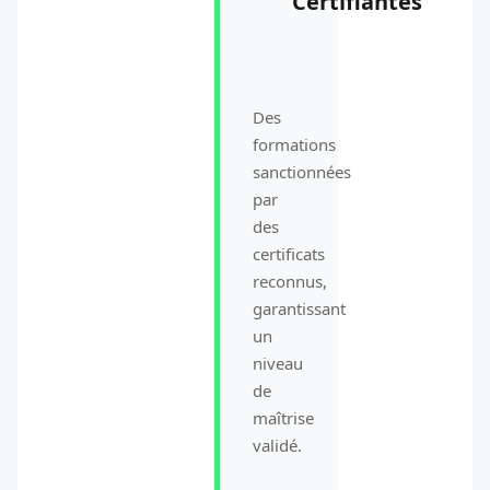
Certifiantes
Des
formations
sanctionnées
par
des
certificats
reconnus,
garantissant
un
niveau
de
maîtrise
validé.