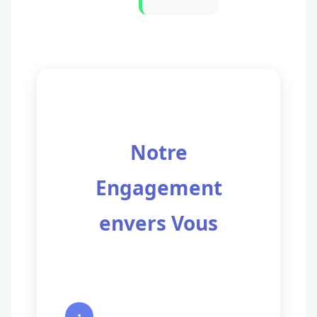
Notre
Engagement
envers Vous
1