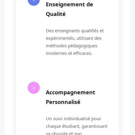
Enseignement de
Qualité
Des enseignants qualifiés et
expérimentés, utilisant des
méthodes pédagogiques
modernes et efficaces.
2
Accompagnement
Personnalisé
Un suivi individualisé pour
chaque étudiant, garantissant
sa réussite et son