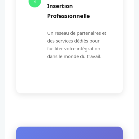
4
Insertion
Professionnelle
Un réseau de partenaires et
des services dédiés pour
faciliter votre intégration
dans le monde du travail.