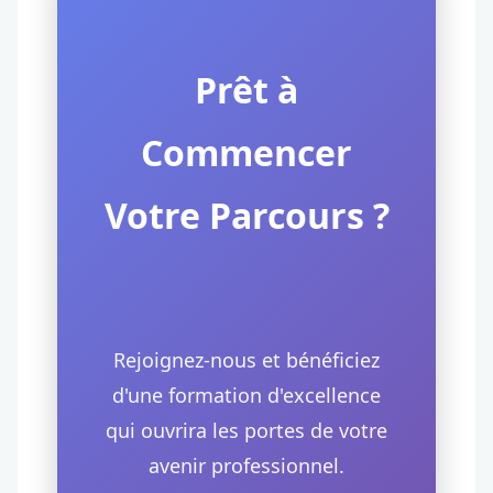
Prêt à
Commencer
Votre Parcours ?
Rejoignez-nous et bénéficiez
d'une formation d'excellence
qui ouvrira les portes de votre
avenir professionnel.