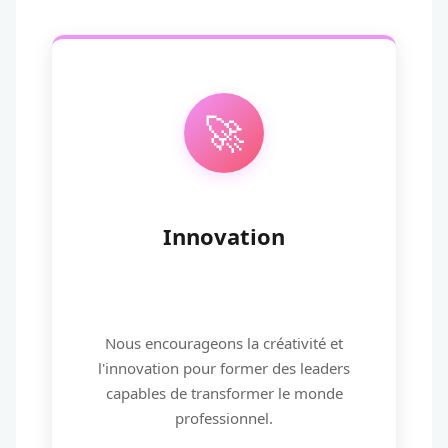
🚀
Innovation
Nous encourageons la créativité et
l'innovation pour former des leaders
capables de transformer le monde
professionnel.