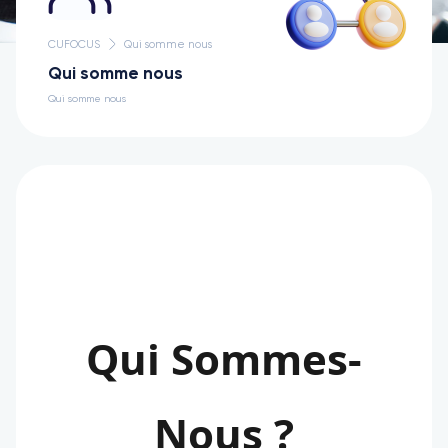
CUFOCUS
Qui somme nous
Qui somme nous
Qui somme nous
Qui Sommes-
Nous ?