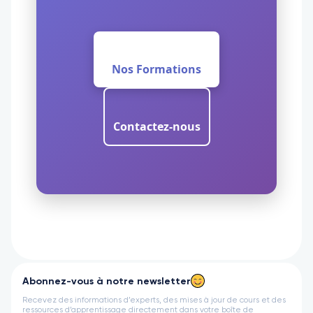
Nos Formations
Contactez-nous
Abonnez-vous à notre newsletter
Recevez des informations d’experts, des mises à jour de cours et des
ressources d’apprentissage directement dans votre boîte de