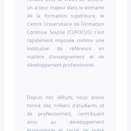
un acteur majeur dans le domaine
de la formation supérieure, le
Centre Universitaire de Formation
Continue Sousse (CUFOCUS) s'est
rapidement imposée comme une
institution de référence en
matière d'enseignement et de
développement professionnel.
Depuis nos débuts, nous avons
formé des milliers d'étudiants et
de professionnels, contribuant
ainsi au développement
économique et social de notre