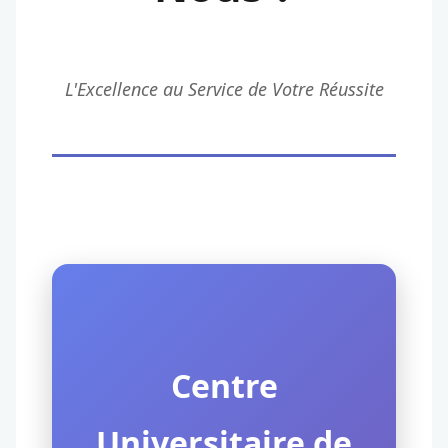
L'Excellence au Service de Votre Réussite
Centre
Universitaire de