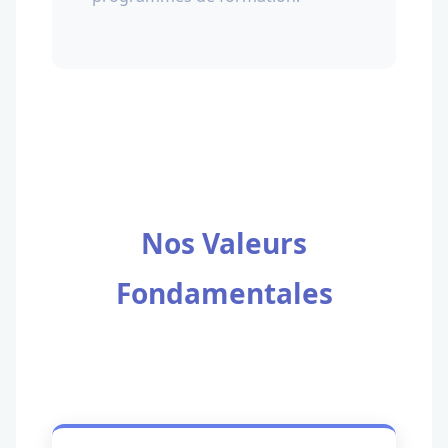
Nos Valeurs
Fondamentales