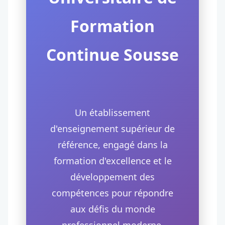
Formation
Continue Sousse
Un établissement
d'enseignement supérieur de
référence, engagé dans la
formation d'excellence et le
développement des
compétences pour répondre
aux défis du monde